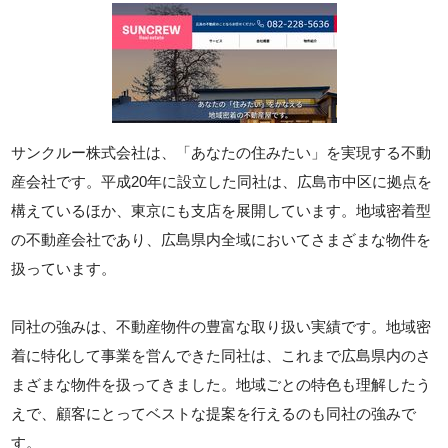
サンクルー株式会社は、「あなたの住みたい」を実現する不動
産会社です。平成20年に設立した同社は、広島市中区に拠点を
構えているほか、東京にも支店を展開しています。地域密着型
の不動産会社であり、広島県内全域においてさまざまな物件を
扱っています。
同社の強みは、不動産物件の豊富な取り扱い実績です。地域密
着に特化して事業を営んできた同社は、これまで広島県内のさ
まざまな物件を扱ってきました。地域ごとの特色も理解したう
えで、顧客にとってベストな提案を行えるのも同社の強みで
す。