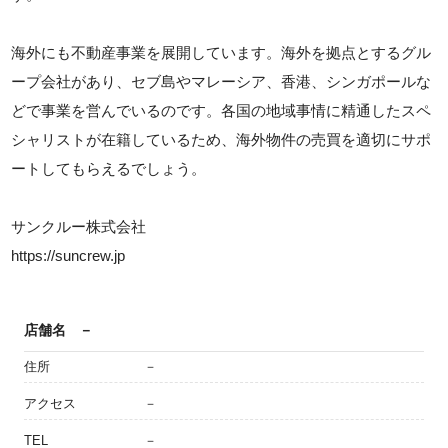
海外にも不動産事業を展開しています。海外を拠点とするグル
ープ会社があり、セブ島やマレーシア、香港、シンガポールな
どで事業を営んでいるのです。各国の地域事情に精通したスペ
シャリストが在籍しているため、海外物件の売買を適切にサポ
ートしてもらえるでしょう。
サンクルー株式会社
https://suncrew.jp
店舗名
－
住所
－
アクセス
－
TEL
－