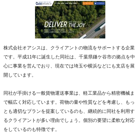
株式会社オアシスは、クライアントの物流をサポートする企業
です。平成11年に誕生した同社は、千葉県鎌ケ谷市の拠点を中
心に事業を営んでおり、現在では埼玉や横浜などにも支店を展
開しています。
同社が手掛ける一般貨物運送事業は、軽工業品から精密機械ま
で幅広く対応しています。荷物の量や性質などを考慮し、もっ
とも適切なプランを提案しているのも、継続的に同社を利用す
るクライアントが多い理由でしょう。個別の要望に柔軟な対応
をしているのも特徴です。