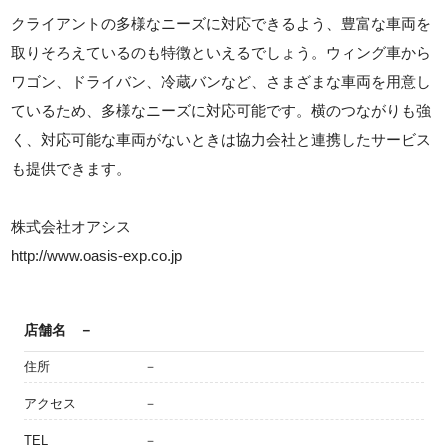
クライアントの多様なニーズに対応できるよう、豊富な車両を
取りそろえているのも特徴といえるでしょう。ウィング車から
ワゴン、ドライバン、冷蔵バンなど、さまざまな車両を用意し
ているため、多様なニーズに対応可能です。横のつながりも強
く、対応可能な車両がないときは協力会社と連携したサービス
も提供できます。
株式会社オアシス
http://www.oasis-exp.co.jp
店舗名
－
住所
－
アクセス
－
TEL
－