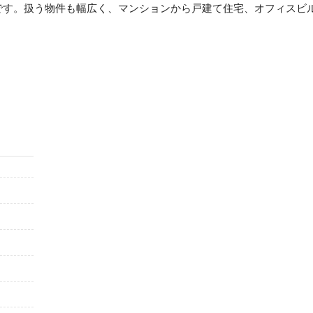
です。扱う物件も幅広く、マンションから戸建て住宅、オフィスビ
。