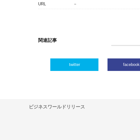
URL
－
関連記事
twitter
facebook
ビジネスワールドリリース