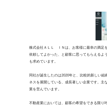
株式会社ＡＬＬ ＩＮは、お客様に最幸の満足
依頼してよかった、と顧客に思ってもらえるよ
も求めています。
同社が誕生したのは2020年と、比較的新しい
ネスを展開している、成長著しい企業です。主
業を営んでいます。
不動産業においては、顧客の希望をできる限り