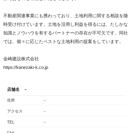
不動産関連事業にも携わっており、土地利用に関する相談を随
時受け付けています。土地を活用し利益を得るには、たしかな
知識とノウハウを有するパートナーの存在が不可欠です。同社
では、個々に応じたベストな土地利用の提案をしています。
金崎建設株式会社
https://kanezaki-k.co.jp
店舗名
－
住所
－
アクセス
－
TEL
－