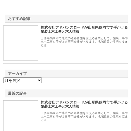
おすすめ記事
株式会社アドバンスロードが山形県鶴岡市で手がける
1
舗装土木工事と求人情報
山形県鶴岡市で地域の道路基盤を支える企業として、舗装工事や
土木工事を手がける専門会社があります。地域住民の生活を支え
る道…
アーカイブ
最近の記事
株式会社アドバンスロードが山形県鶴岡市で手がける
舗装土木工事と求人情報
山形県鶴岡市で地域の道路基盤を支える企業として、舗装工事や
土木工事を手がける専門会社があります。地域住民の生活を支え
る道…