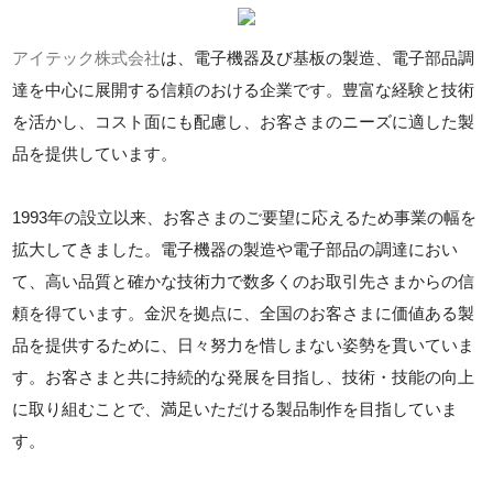
アイテック株式会社
は、電子機器及び基板の製造、電子部品調
達を中心に展開する信頼のおける企業です。豊富な経験と技術
を活かし、コスト面にも配慮し、お客さまのニーズに適した製
品を提供しています。
1993年の設立以来、お客さまのご要望に応えるため事業の幅を
拡大してきました。電子機器の製造や電子部品の調達におい
て、高い品質と確かな技術力で数多くのお取引先さまからの信
頼を得ています。金沢を拠点に、全国のお客さまに価値ある製
品を提供するために、日々努力を惜しまない姿勢を貫いていま
す。お客さまと共に持続的な発展を目指し、技術・技能の向上
に取り組むことで、満足いただける製品制作を目指していま
す。