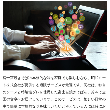
富士宮焼きそばの本格的な味を家庭でも楽しむなら、昭和ミー
ト株式会社が提供する通販サービスが最適です。同社は、独自
のソースと特製塩ダレを使用した富士宮焼きそばを、冷凍で全
国の食卓へお届けしています。このサービスは、忙しい日常の
中で簡単に本格的な味を味わいたいと考えている人には特にお