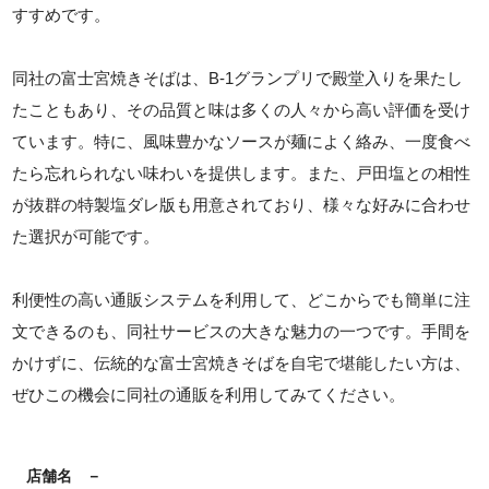
すすめです。
同社の富士宮焼きそばは、B-1グランプリで殿堂入りを果たし
たこともあり、その品質と味は多くの人々から高い評価を受け
ています。特に、風味豊かなソースが麺によく絡み、一度食べ
たら忘れられない味わいを提供します。また、戸田塩との相性
が抜群の特製塩ダレ版も用意されており、様々な好みに合わせ
た選択が可能です。
利便性の高い通販システムを利用して、どこからでも簡単に注
文できるのも、同社サービスの大きな魅力の一つです。手間を
かけずに、伝統的な富士宮焼きそばを自宅で堪能したい方は、
ぜひこの機会に同社の通販を利用してみてください。
店舗名
－