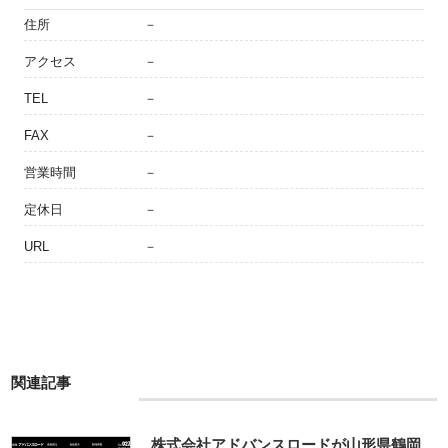
住所
－
アクセス
－
TEL
－
FAX
－
営業時間
－
定休日
－
URL
－
関連記事
株式会社アドバンスロードが山形県鶴岡