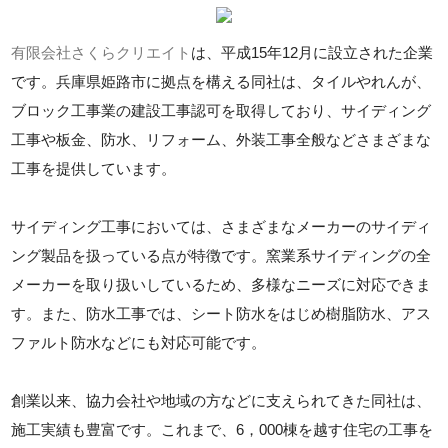
有限会社さくらクリエイト
は、平成15年12月に設立された企業
です。兵庫県姫路市に拠点を構える同社は、タイルやれんが、
ブロック工事業の建設工事認可を取得しており、サイディング
工事や板金、防水、リフォーム、外装工事全般などさまざまな
工事を提供しています。
サイディング工事においては、さまざまなメーカーのサイディ
ング製品を扱っている点が特徴です。窯業系サイディングの全
メーカーを取り扱いしているため、多様なニーズに対応できま
す。また、防水工事では、シート防水をはじめ樹脂防水、アス
ファルト防水などにも対応可能です。
創業以来、協力会社や地域の方などに支えられてきた同社は、
施工実績も豊富です。これまで、6，000棟を越す住宅の工事を