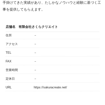
手掛けてきた実績があり、たしかなノウハウと経験に基づく工
事を提供してもらえます。
店舗名
有限会社さくらクリエイト
住所
－
アクセス
－
TEL
－
FAX
－
営業時間
－
定休日
－
URL
https://sakuracreate.net/