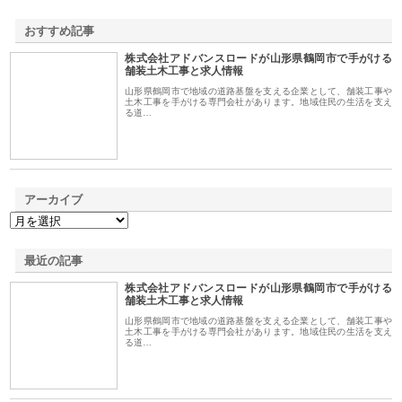
おすすめ記事
株式会社アドバンスロードが山形県鶴岡市で手がける
1
舗装土木工事と求人情報
山形県鶴岡市で地域の道路基盤を支える企業として、舗装工事や
土木工事を手がける専門会社があります。地域住民の生活を支え
る道…
アーカイブ
最近の記事
株式会社アドバンスロードが山形県鶴岡市で手がける
舗装土木工事と求人情報
山形県鶴岡市で地域の道路基盤を支える企業として、舗装工事や
土木工事を手がける専門会社があります。地域住民の生活を支え
る道…