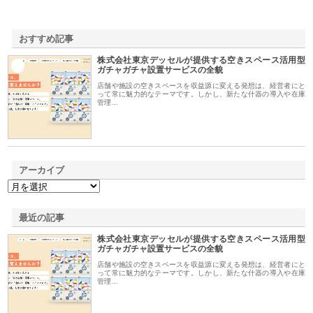
おすすめ記事
株式会社東京デッセルが提供する空きスペース活用型
1
ガチャガチャ設置サービスの全貌
店舗や施設の空きスペースを収益源に変える発想は、経営者にと
って常に魅力的なテーマです。しかし、新たな什器の導入や在庫
管理…
アーカイブ
最近の記事
株式会社東京デッセルが提供する空きスペース活用型
ガチャガチャ設置サービスの全貌
店舗や施設の空きスペースを収益源に変える発想は、経営者にと
って常に魅力的なテーマです。しかし、新たな什器の導入や在庫
管理…