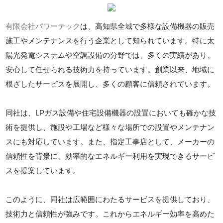
有限会社パワーテック
は、高知県全域で多様な設備機器の販売
施工やメンテナンスを行う企業として知られています。特に太
陽光発電システムや空調設備の分野では、多くの実績があり、
安心して任せられる技術力を持っています。創業以来、地域に
根ざしたサービスを展開し、多くの顧客に信頼されています。
同社は、LPガス設備や住宅設備機器の設置においても確かな技
術を提供し、施設や工場など様々な場所での設置やメンテナン
スにも対応しています。また、指定工事店として、メーカーの
信頼性を背景に、効率的なエネルギー利用を実現できるサービ
スを提案しています。
このように、同社は広範囲にわたるサービスを提供しており、
技術力と信頼性が強みです。これからエネルギー効率を高めた