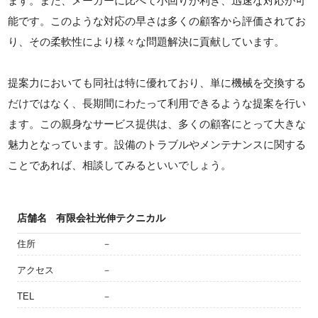
ます。また、メーカーに比べて小回りが利き、迅速な対応が可
能です。このような対応の早さは多くの顧客から評価されてお
り、その柔軟性により様々な問題解決に貢献しています。
提案力においても同社は特に優れており、単に機械を交換する
だけではなく、長期間にわたって利用できるような提案を行い
ます。この親身なサービス提供は、多くの顧客にとって大きな
魅力となっています。設備のトラブルやメンテナンスに関する
ことであれば、相談してみるといいでしょう。
店舗名
有限会社光伸テクニカル
住所
－
アクセス
－
TEL
－