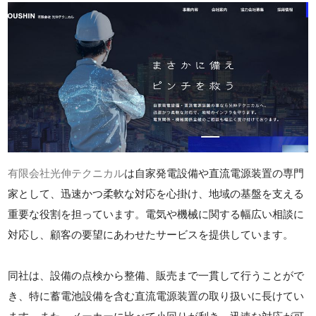
有限会社光伸テクニカル
は自家発電設備や直流電源装置の専門
家として、迅速かつ柔軟な対応を心掛け、地域の基盤を支える
重要な役割を担っています。電気や機械に関する幅広い相談に
対応し、顧客の要望にあわせたサービスを提供しています。
同社は、設備の点検から整備、販売まで一貫して行うことがで
き、特に蓄電池設備を含む直流電源装置の取り扱いに長けてい