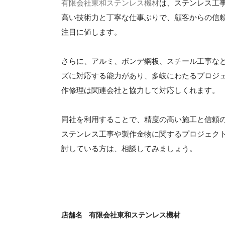
有限会社東和ステンレス機材
は、ステンレス工
高い技術力と丁寧な仕事ぶりで、顧客からの信
注目に値します。
さらに、アルミ、ボンデ鋼板、スチール工事な
ズに対応する能力があり、多岐にわたるプロジ
作修理は関連会社と協力して対応しくれます。
同社を利用することで、精度の高い施工と信頼
ステンレス工事や製作金物に関するプロジェク
討している方は、相談してみましょう。
店舗名
有限会社東和ステンレス機材