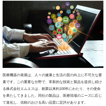
医療機器の発展は、人々の健康と生活の質の向上に不可欠な要
素です。この重要な分野で、革新的な技術と製品を提供し続け
る株式会社エムエスは、創業以来約100年にわたり、その使命
を果たしてきました。同社の製品は、医療現場のニーズに応じ
て進化し、信頼のおける高い品質に定評があります。