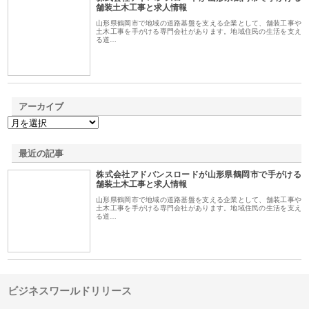
1
舗装土木工事と求人情報
山形県鶴岡市で地域の道路基盤を支える企業として、舗装工事や
土木工事を手がける専門会社があります。地域住民の生活を支え
る道…
アーカイブ
最近の記事
株式会社アドバンスロードが山形県鶴岡市で手がける
舗装土木工事と求人情報
山形県鶴岡市で地域の道路基盤を支える企業として、舗装工事や
土木工事を手がける専門会社があります。地域住民の生活を支え
る道…
ビジネスワールドリリース