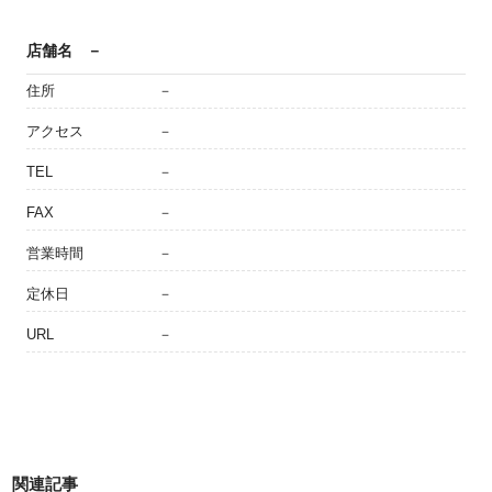
店舗名
－
住所
－
アクセス
－
TEL
－
FAX
－
営業時間
－
定休日
－
URL
－
関連記事