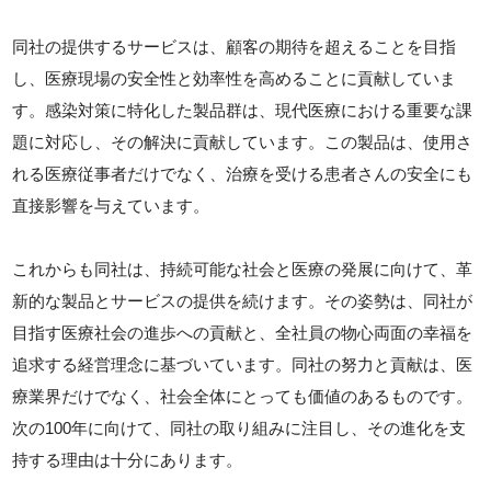
同社の提供するサービスは、顧客の期待を超えることを目指
し、医療現場の安全性と効率性を高めることに貢献していま
す。感染対策に特化した製品群は、現代医療における重要な課
題に対応し、その解決に貢献しています。この製品は、使用さ
れる医療従事者だけでなく、治療を受ける患者さんの安全にも
直接影響を与えています。
これからも同社は、持続可能な社会と医療の発展に向けて、革
新的な製品とサービスの提供を続けます。その姿勢は、同社が
目指す医療社会の進歩への貢献と、全社員の物心両面の幸福を
追求する経営理念に基づいています。同社の努力と貢献は、医
療業界だけでなく、社会全体にとっても価値のあるものです。
次の100年に向けて、同社の取り組みに注目し、その進化を支
持する理由は十分にあります。