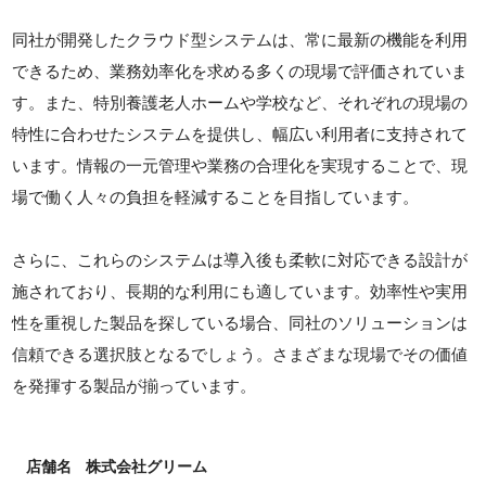
同社が開発したクラウド型システムは、常に最新の機能を利用
できるため、業務効率化を求める多くの現場で評価されていま
す。また、特別養護老人ホームや学校など、それぞれの現場の
特性に合わせたシステムを提供し、幅広い利用者に支持されて
います。情報の一元管理や業務の合理化を実現することで、現
場で働く人々の負担を軽減することを目指しています。
さらに、これらのシステムは導入後も柔軟に対応できる設計が
施されており、長期的な利用にも適しています。効率性や実用
性を重視した製品を探している場合、同社のソリューションは
信頼できる選択肢となるでしょう。さまざまな現場でその価値
を発揮する製品が揃っています。
店舗名
株式会社グリーム