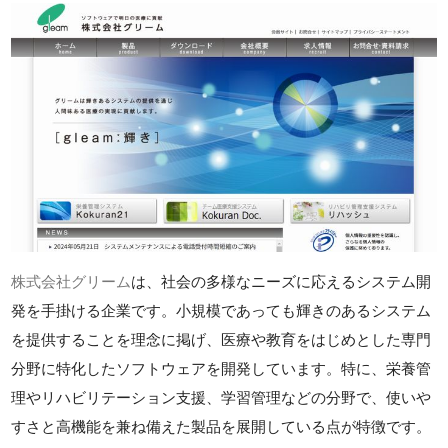
株式会社グリーム
は、社会の多様なニーズに応えるシステム開
発を手掛ける企業です。小規模であっても輝きのあるシステム
を提供することを理念に掲げ、医療や教育をはじめとした専門
分野に特化したソフトウェアを開発しています。特に、栄養管
理やリハビリテーション支援、学習管理などの分野で、使いや
すさと高機能を兼ね備えた製品を展開している点が特徴です。