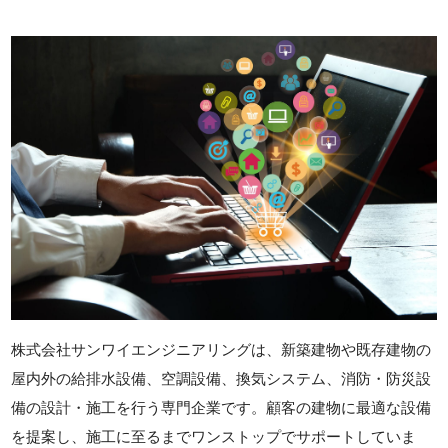
株式会社サンワイエンジニアリングは、新築建物や既存建物の
屋内外の給排水設備、空調設備、換気システム、消防・防災設
備の設計・施工を行う専門企業です。顧客の建物に最適な設備
を提案し、施工に至るまでワンストップでサポートしていま