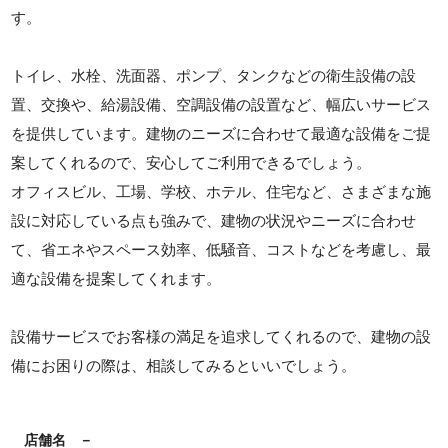
す。
トイレ、水栓、洗面器、ポンプ、タンクなどの衛生設備の設
置、交換や、給湯設備、空調設備の設置など、幅広いサービス
を提供しています。建物のニーズに合わせて最適な設備をご提
案してくれるので、安心してご利用できるでしょう。
オフィスビル、工場、学校、ホテル、住宅など、さまざまな施
設に対応している点も強みで、建物の状況やニーズに合わせ
て、省エネやスペース効率、低騒音、コストなどを考慮し、最
適な設備を提案してくれます。
設備サービスでお客様の満足を追求してくれるので、建物の設
備にお困りの際は、相談してみるといいでしょう。
店舗名
－