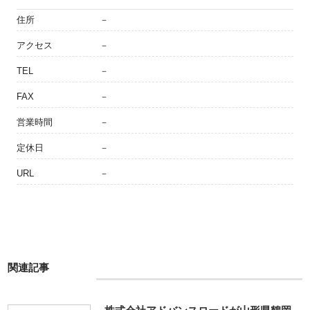
住所
－
アクセス
－
TEL
－
FAX
－
営業時間
－
定休日
－
URL
－
関連記事