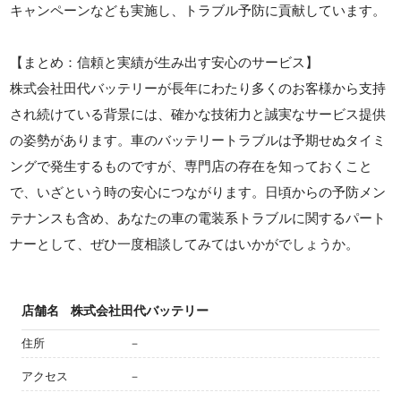
キャンペーンなども実施し、トラブル予防に貢献しています。
【まとめ：信頼と実績が生み出す安心のサービス】
株式会社田代バッテリーが長年にわたり多くのお客様から支持
され続けている背景には、確かな技術力と誠実なサービス提供
の姿勢があります。車のバッテリートラブルは予期せぬタイミ
ングで発生するものですが、専門店の存在を知っておくこと
で、いざという時の安心につながります。日頃からの予防メン
テナンスも含め、あなたの車の電装系トラブルに関するパート
ナーとして、ぜひ一度相談してみてはいかがでしょうか。
店舗名
株式会社田代バッテリー
住所
－
アクセス
－