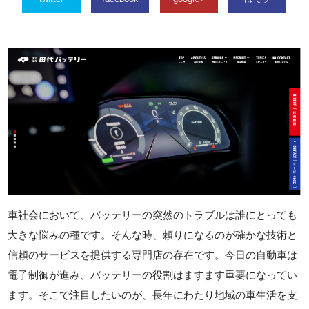
車社会において、バッテリーの突然のトラブルは誰にとっても
大きな悩みの種です。そんな時、頼りになるのが確かな技術と
信頼のサービスを提供する専門店の存在です。今日の自動車は
電子制御が進み、バッテリーの役割はますます重要になってい
ます。そこで注目したいのが、長年にわたり地域の車生活を支