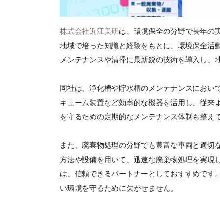
株式会社近江美研
は、環境保全の分野で長年の
地域で培った知識と経験をもとに、環境保全活
メンテナンスや清掃に最新鋭の技術を導入し、
同社は、浄化槽や貯水槽のメンテナンスにおい
キューム装置など効率的な機器を活用し、従来
を守るための定期的なメンテナンス体制も整え
また、廃棄物処理の分野でも豊富な車両と適切
方法や設備を用いて、迅速な廃棄物処理を実現
は、信頼できるパートナーとしておすすめです
い環境を守るために欠かせません。