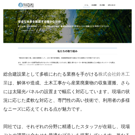
総合建設業として多岐にわたる業務を手がける
株式会社鈴木工
業
は、解体や造成、土木工事から産業廃棄物の収集運搬、さら
には太陽光パネルの設置まで幅広く対応しています。現場の状
況に応じた柔軟な対応と、専門性の高い技術で、利用者の多様
なニーズに応えてくれる点が魅力です。
同社では、それぞれの分野に精通したスタッフが在籍し、現場