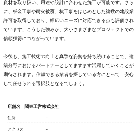
資材を取り扱い、用途や設計に合わせた施工が可能です。さら
に、板金工事や耐火被覆、杭工事をはじめとした複数の建設業
許可を取得しており、幅広いニーズに対応できる点も評価され
ています。こうした強みが、大小さまざまなプロジェクトでの
信頼獲得につながっています。
今後も、施工技術の向上と真摯な姿勢を持ち続けることで、建
築分野におけるパートナーとしてますます活躍していくことが
期待されます。信頼できる業者を探している方にとって、安心
して任せられる選択肢となるでしょう。
店舗名
関東工営株式会社
住所
－
アクセス
－