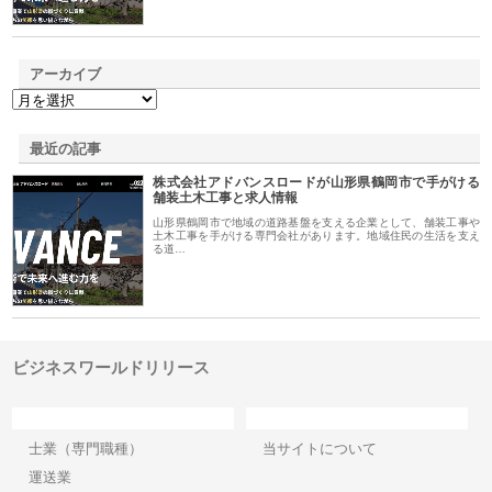
アーカイブ
最近の記事
株式会社アドバンスロードが山形県鶴岡市で手がける
舗装土木工事と求人情報
山形県鶴岡市で地域の道路基盤を支える企業として、舗装工事や
土木工事を手がける専門会社があります。地域住民の生活を支え
る道…
ビジネスワールドリリース
カテゴリー
サイト情報
士業（専門職種）
当サイトについて
運送業