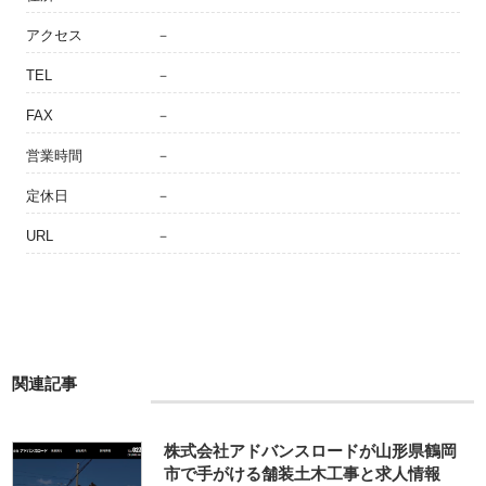
アクセス
－
TEL
－
FAX
－
営業時間
－
定休日
－
URL
－
関連記事
株式会社アドバンスロードが山形県鶴岡
市で手がける舗装土木工事と求人情報