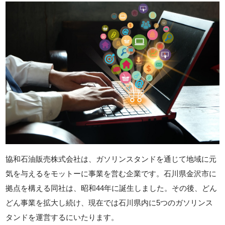
協和石油販売株式会社は、ガソリンスタンドを通じて地域に元
気を与えるをモットーに事業を営む企業です。石川県金沢市に
拠点を構える同社は、昭和44年に誕生しました。その後、どん
どん事業を拡大し続け、現在では石川県内に5つのガソリンス
タンドを運営するにいたります。