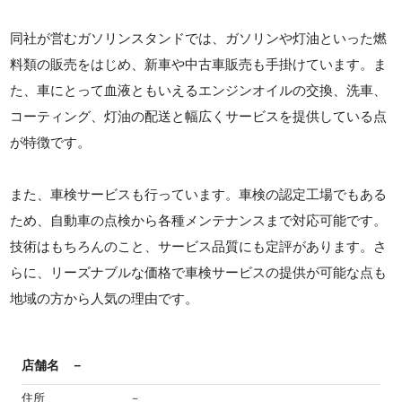
同社が営むガソリンスタンドでは、ガソリンや灯油といった燃
料類の販売をはじめ、新車や中古車販売も手掛けています。ま
た、車にとって血液ともいえるエンジンオイルの交換、洗車、
コーティング、灯油の配送と幅広くサービスを提供している点
が特徴です。
また、車検サービスも行っています。車検の認定工場でもある
ため、自動車の点検から各種メンテナンスまで対応可能です。
技術はもちろんのこと、サービス品質にも定評があります。さ
らに、リーズナブルな価格で車検サービスの提供が可能な点も
地域の方から人気の理由です。
店舗名
－
住所
－