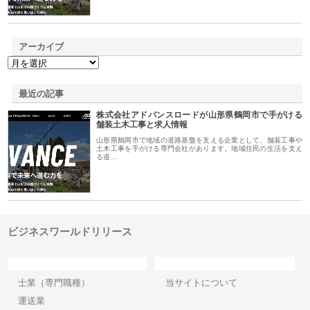
アーカイブ
最近の記事
株式会社アドバンスロードが山形県鶴岡市で手がける
舗装土木工事と求人情報
山形県鶴岡市で地域の道路基盤を支える企業として、舗装工事や
土木工事を手がける専門会社があります。地域住民の生活を支え
る道…
ビジネスワールドリリース
カテゴリー
サイト情報
士業（専門職種）
当サイトについて
運送業