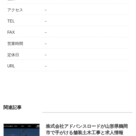
アクセス
－
TEL
－
FAX
－
営業時間
－
定休日
－
URL
－
関連記事
株式会社アドバンスロードが山形県鶴岡
市で手がける舗装土木工事と求人情報