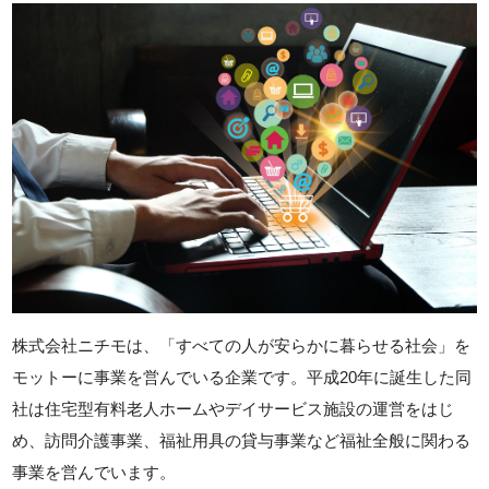
株式会社ニチモは、「すべての人が安らかに暮らせる社会」を
モットーに事業を営んでいる企業です。平成20年に誕生した同
社は住宅型有料老人ホームやデイサービス施設の運営をはじ
め、訪問介護事業、福祉用具の貸与事業など福祉全般に関わる
事業を営んでいます。