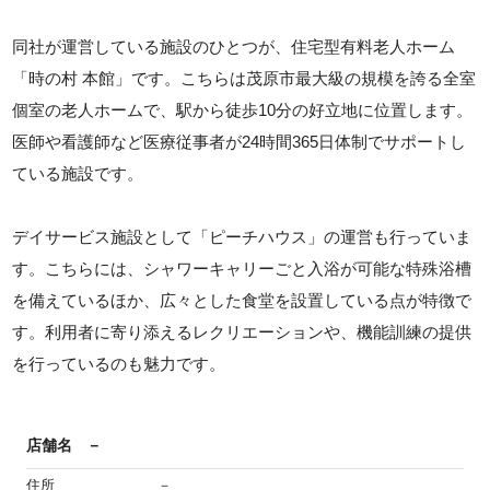
同社が運営している施設のひとつが、住宅型有料老人ホーム
「時の村 本館」です。こちらは茂原市最大級の規模を誇る全室
個室の老人ホームで、駅から徒歩10分の好立地に位置します。
医師や看護師など医療従事者が24時間365日体制でサポートし
ている施設です。
デイサービス施設として「ピーチハウス」の運営も行っていま
す。こちらには、シャワーキャリーごと入浴が可能な特殊浴槽
を備えているほか、広々とした食堂を設置している点が特徴で
す。利用者に寄り添えるレクリエーションや、機能訓練の提供
を行っているのも魅力です。
店舗名
－
住所
－