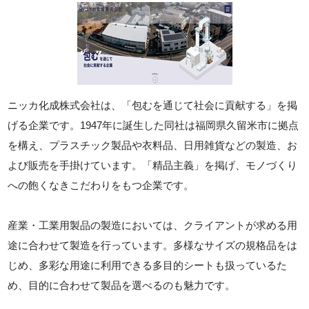
ニッカ化成株式会社は、「包むを通じて社会に貢献する」を掲
げる企業です。1947年に誕生した同社は福岡県久留米市に拠点
を構え、プラスチック製品や衣料品、日用雑貨などの製造、お
よび販売を手掛けています。「精品主義」を掲げ、モノづくり
への飽くなきこだわりをもつ企業です。
産業・工業用製品の製造においては、クライアントが求める用
途に合わせて製造を行っています。多様なサイズの規格品をは
じめ、多彩な用途に利用できる多目的シートも扱っているた
め、目的に合わせて製品を選べるのも魅力です。