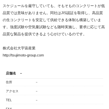
スケジュールを厳守していても、そもそものコンクリートが低
品質では意味がありません。同社はJIS認証を取得し、高品質
の生コンクリートを安定して供給できる体制も構築していま
す。強度試験や空気量試験なども随時実施し、要求に応じて高
品質な製品を提供できるよう心がけているのです。
株式会社大宇宙産業
http://tsujimoto-group.com
店舗名
－
住所
－
アクセス
－
TEL
－