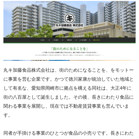
丸キ加藤食品株式会社は、街のためになることを、をモットー
に事業を営む企業です。かつて徳川家康が統治していた地域と
して有名な、愛知県岡崎市に拠点を構える同社は、大正4年に
街の八百屋として誕生しました。その後、長きにわたり食品に
関わる事業を展開し、現在では不動産賃貸事業も営んでいま
す。
同者が手掛ける事業のひとつが食品の小売りです。長きにわた