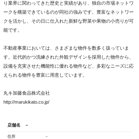
り業界に関わってきた歴史と実績があり、独自の市場ネットワ
ークを構築できているのが同社の強みです。豊富なネットワー
クを活かし、その日に仕入れた新鮮な野菜や果物の小売りが可
能です。
不動産事業においては、さまざまな物件を数多く扱っていま
す。近代的かつ洗練された外観デザインを採用した物件から、
設備を充実させた機能性に優れる物件など、多彩なニーズに応
えられる物件を豊富に用意しています。
丸キ加藤食品株式会社
http://marukikato.co.jp/
店舗名
－
住所
－