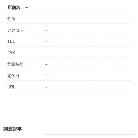
店舗名
－
住所
－
アクセス
－
TEL
－
FAX
－
営業時間
－
定休日
－
URL
－
関連記事