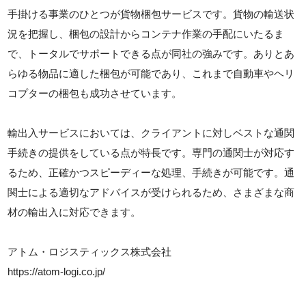
手掛ける事業のひとつが貨物梱包サービスです。貨物の輸送状
況を把握し、梱包の設計からコンテナ作業の手配にいたるま
で、トータルでサポートできる点が同社の強みです。ありとあ
らゆる物品に適した梱包が可能であり、これまで自動車やヘリ
コプターの梱包も成功させています。
輸出入サービスにおいては、クライアントに対しベストな通関
手続きの提供をしている点が特長です。専門の通関士が対応す
るため、正確かつスピーディーな処理、手続きが可能です。通
関士による適切なアドバイスが受けられるため、さまざまな商
材の輸出入に対応できます。
アトム・ロジスティックス株式会社
https://atom-logi.co.jp/