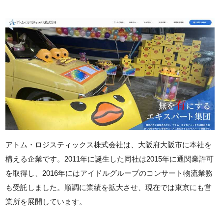
アトム・ロジスティックス株式会社は、大阪府大阪市に本社を
構える企業です。2011年に誕生した同社は2015年に通関業許可
を取得し、2016年にはアイドルグループのコンサート物流業務
も受託しました。順調に業績を拡大させ、現在では東京にも営
業所を展開しています。