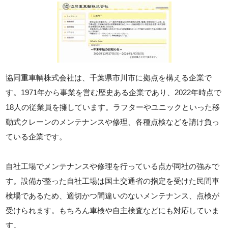
協同重車輌株式会社は、千葉県市川市に拠点を構える企業で
す。1971年から事業を営む歴史ある企業であり、2022年時点で
18人の従業員を擁しています。ラフターやユニックといった移
動式クレーンのメンテナンスや修理、各種点検などを請け負っ
ている企業です。
自社工場でメンテナンスや修理を行っている点が同社の強みで
す。設備が整った自社工場は国土交通省の指定を受けた民間車
検場であるため、適切かつ間違いのないメンテナンス、点検が
受けられます。もちろん車検や自主検査などにも対応していま
す。