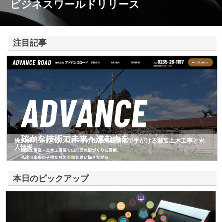
ビジネスワールドリリース
注目記事
株式会社アドバンスロードが山形県鶴岡市で手がける舗装土木工事と求
人情報
本日のピックアップ